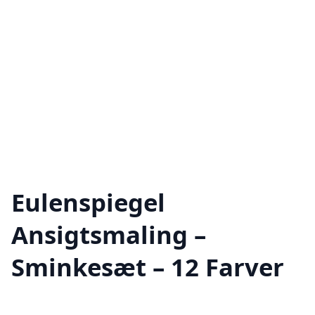
Eulenspiegel
Ansigtsmaling –
Sminkesæt – 12 Farver