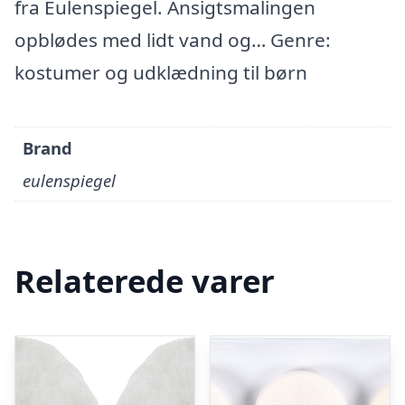
fra Eulenspiegel. Ansigtsmalingen
opblødes med lidt vand og… Genre:
kostumer og udklædning til børn
Brand
eulenspiegel
Relaterede varer