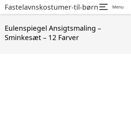
Fastelavnskostumer-til-børn
Menu
Eulenspiegel Ansigtsmaling –
Sminkesæt – 12 Farver