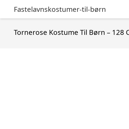
Fastelavnskostumer-til-børn
Tornerose Kostume Til Børn – 128