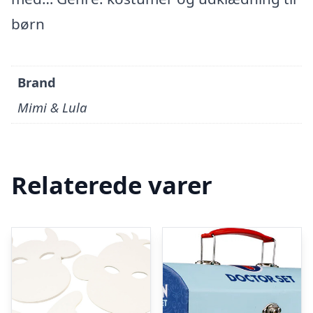
børn
Brand
Mimi & Lula
Relaterede varer