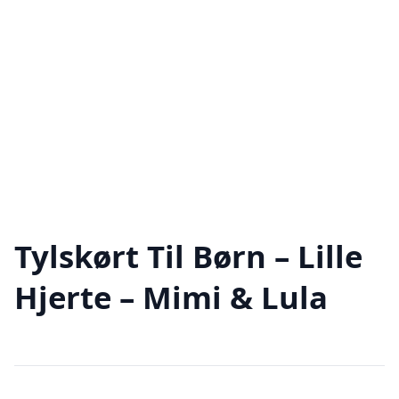
Tylskørt Til Børn – Lille
Hjerte – Mimi & Lula