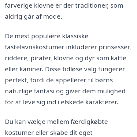
farverige klovne er der traditioner, som
aldrig går af mode.
De mest populære klassiske
fastelavnskostumer inkluderer prinsesser,
riddere, pirater, klovne og dyr som katte
eller kaniner. Disse tidløse valg fungerer
perfekt, fordi de appellerer til børns
naturlige fantasi og giver dem mulighed
for at leve sig ind i elskede karakterer.
Du kan vælge mellem færdigkøbte
kostumer eller skabe dit eget