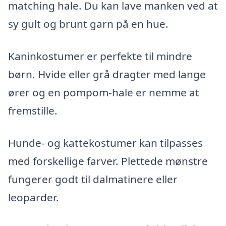
matching hale. Du kan lave manken ved at
sy gult og brunt garn på en hue.
Kaninkostumer er perfekte til mindre
børn. Hvide eller grå dragter med lange
ører og en pompom-hale er nemme at
fremstille.
Hunde- og kattekostumer kan tilpasses
med forskellige farver. Plettede mønstre
fungerer godt til dalmatinere eller
leoparder.