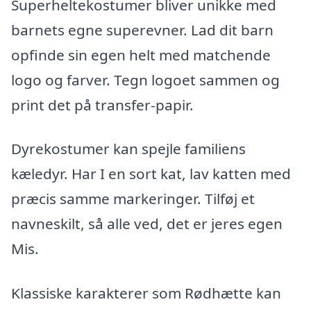
Superheltekostumer bliver unikke med
barnets egne superevner. Lad dit barn
opfinde sin egen helt med matchende
logo og farver. Tegn logoet sammen og
print det på transfer-papir.
Dyrekostumer kan spejle familiens
kæledyr. Har I en sort kat, lav katten med
præcis samme markeringer. Tilføj et
navneskilt, så alle ved, det er jeres egen
Mis.
Klassiske karakterer som Rødhætte kan