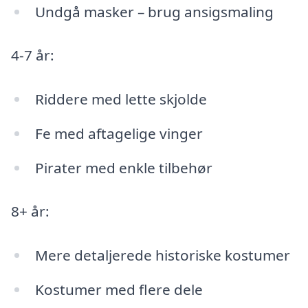
Undgå masker – brug ansigsmaling
4-7 år:
Riddere med lette skjolde
Fe med aftagelige vinger
Pirater med enkle tilbehør
8+ år:
Mere detaljerede historiske kostumer
Kostumer med flere dele