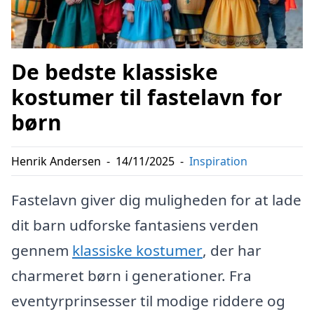
De bedste klassiske
kostumer til fastelavn for
børn
Henrik Andersen
-
14/11/2025
-
Inspiration
Fastelavn giver dig muligheden for at lade
dit barn udforske fantasiens verden
gennem
klassiske kostumer
, der har
charmeret børn i generationer. Fra
eventyrprinsesser til modige riddere og