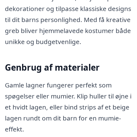
dekorationer og tilpasse klassiske designs
til dit barns personlighed. Med få kreative
greb bliver hjemmelavede kostumer både
unikke og budgetvenlige.
Genbrug af materialer
Gamle lagner fungerer perfekt som
spøgelser eller mumier. Klip huller til øjne i
et hvidt lagen, eller bind strips af et beige
lagen rundt om dit barn for en mumie-
effekt.