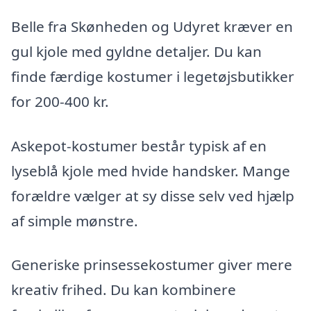
Belle fra Skønheden og Udyret kræver en
gul kjole med gyldne detaljer. Du kan
finde færdige kostumer i legetøjsbutikker
for 200-400 kr.
Askepot-kostumer består typisk af en
lyseblå kjole med hvide handsker. Mange
forældre vælger at sy disse selv ved hjælp
af simple mønstre.
Generiske prinsessekostumer giver mere
kreativ frihed. Du kan kombinere