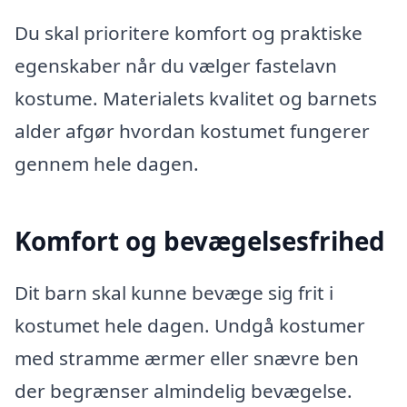
Du skal prioritere komfort og praktiske
egenskaber når du vælger fastelavn
kostume. Materialets kvalitet og barnets
alder afgør hvordan kostumet fungerer
gennem hele dagen.
Komfort og bevægelsesfrihed
Dit barn skal kunne bevæge sig frit i
kostumet hele dagen. Undgå kostumer
med stramme ærmer eller snævre ben
der begrænser almindelig bevægelse.