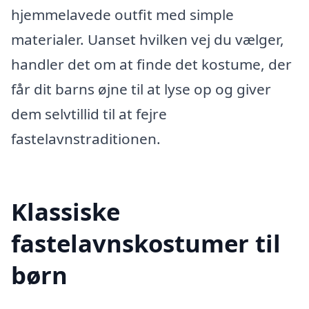
hjemmelavede outfit med simple
materialer. Uanset hvilken vej du vælger,
handler det om at finde det kostume, der
får dit barns øjne til at lyse op og giver
dem selvtillid til at fejre
fastelavnstraditionen.
Klassiske
fastelavnskostumer til
børn