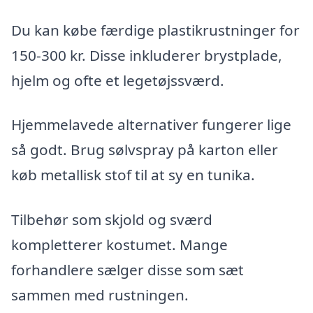
Du kan købe færdige plastikrustninger for
150-300 kr. Disse inkluderer brystplade,
hjelm og ofte et legetøjssværd.
Hjemmelavede alternativer fungerer lige
så godt. Brug sølvspray på karton eller
køb metallisk stof til at sy en tunika.
Tilbehør som skjold og sværd
kompletterer kostumet. Mange
forhandlere sælger disse som sæt
sammen med rustningen.