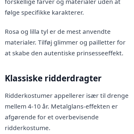
forskellige farver og materialer uden at
følge specifikke karakterer.
Rosa og lilla tyl er de mest anvendte
materialer. Tilføj glimmer og pailletter for
at skabe den autentiske prinsesseeffekt.
Klassiske ridderdragter
Ridderkostumer appellerer især til drenge
mellem 4-10 år. Metalglans-effekten er
afgørende for et overbevisende
ridderkostume.