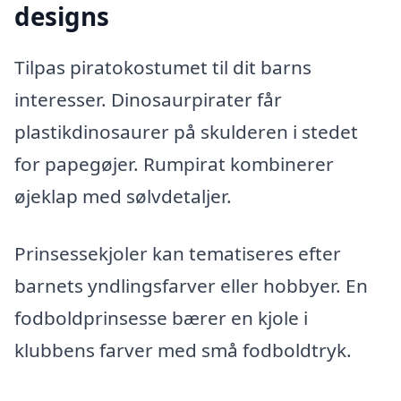
designs
Tilpas piratokostumet til dit barns
interesser. Dinosaurpirater får
plastikdinosaurer på skulderen i stedet
for papegøjer. Rumpirat kombinerer
øjeklap med sølvdetaljer.
Prinsessekjoler kan tematiseres efter
barnets yndlingsfarver eller hobbyer. En
fodboldprinsesse bærer en kjole i
klubbens farver med små fodboldtryk.