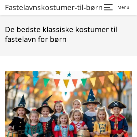
Fastelavnskostumer-til-børn
Menu
De bedste klassiske kostumer til
fastelavn for børn