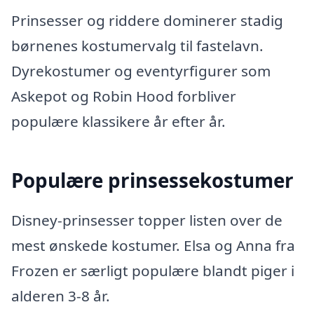
Prinsesser og riddere dominerer stadig
børnenes kostumervalg til fastelavn.
Dyrekostumer og eventyrfigurer som
Askepot og Robin Hood forbliver
populære klassikere år efter år.
Populære prinsessekostumer
Disney-prinsesser topper listen over de
mest ønskede kostumer. Elsa og Anna fra
Frozen er særligt populære blandt piger i
alderen 3-8 år.