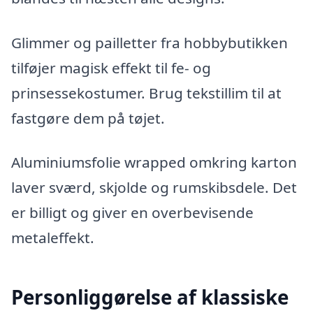
Glimmer og pailletter fra hobbybutikken
tilføjer magisk effekt til fe- og
prinsessekostumer. Brug tekstillim til at
fastgøre dem på tøjet.
Aluminiumsfolie wrapped omkring karton
laver sværd, skjolde og rumskibsdele. Det
er billigt og giver en overbevisende
metaleffekt.
Personliggørelse af klassiske