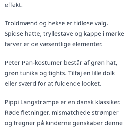
effekt.
Troldmænd og hekse er tidløse valg.
Spidse hatte, tryllestave og kappe i mørke
farver er de væsentlige elementer.
Peter Pan-kostumer består af grøn hat,
grøn tunika og tights. Tilføj en lille dolk
eller sværd for at fuldende looket.
Pippi Langstrømpe er en dansk klassiker.
Røde fletninger, mismatchede strømper
og fregner på kinderne genskaber denne