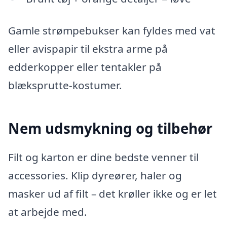
Gamle strømpebukser kan fyldes med vat
eller avispapir til ekstra arme på
edderkopper eller tentakler på
blæksprutte-kostumer.
Nem udsmykning og tilbehør
Filt og karton er dine bedste venner til
accessories. Klip dyreører, haler og
masker ud af filt – det krøller ikke og er let
at arbejde med.