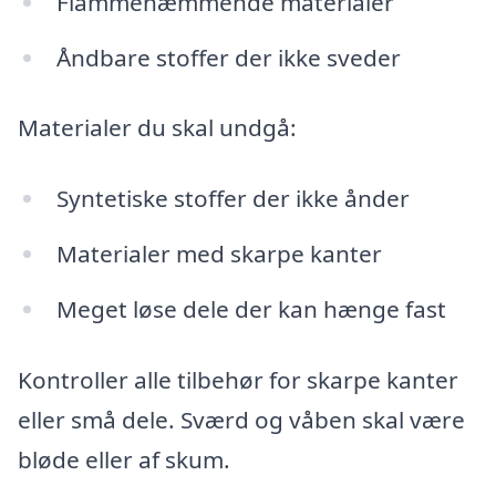
Flammehæmmende materialer
Åndbare stoffer der ikke sveder
Materialer du skal undgå:
Syntetiske stoffer der ikke ånder
Materialer med skarpe kanter
Meget løse dele der kan hænge fast
Kontroller alle tilbehør for skarpe kanter
eller små dele. Sværd og våben skal være
bløde eller af skum.