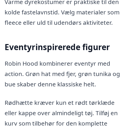
Varme dyrekostumer er praktiske til den
kolde fastelavnstid. Vælg materialer som
fleece eller uld til udendørs aktiviteter.
Eventyrinspirerede figurer
Robin Hood kombinerer eventyr med
action. Grøn hat med fjer, grøn tunika og
bue skaber denne klassiske helt.
Rødhætte kræver kun et rødt tørklæde
eller kappe over almindeligt tøj. Tilføj en
kurv som tilbehør for den komplette