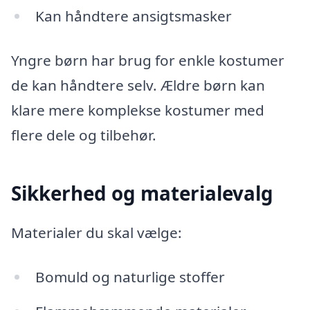
Kan håndtere ansigtsmasker
Yngre børn har brug for enkle kostumer
de kan håndtere selv. Ældre børn kan
klare mere komplekse kostumer med
flere dele og tilbehør.
Sikkerhed og materialevalg
Materialer du skal vælge:
Bomuld og naturlige stoffer