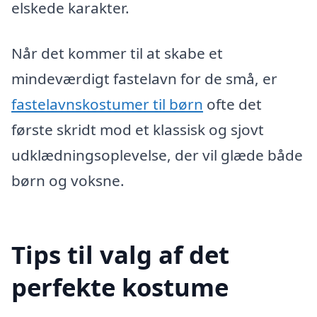
elskede karakter.
Når det kommer til at skabe et
mindeværdigt fastelavn for de små, er
fastelavnskostumer til børn
ofte det
første skridt mod et klassisk og sjovt
udklædningsoplevelse, der vil glæde både
børn og voksne.
Tips til valg af det
perfekte kostume