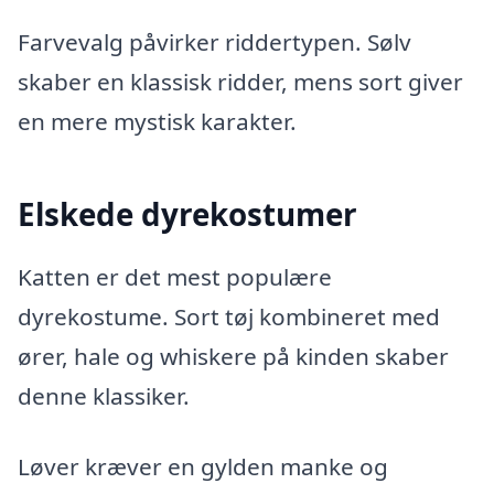
Farvevalg påvirker riddertypen. Sølv
skaber en klassisk ridder, mens sort giver
en mere mystisk karakter.
Elskede dyrekostumer
Katten er det mest populære
dyrekostume. Sort tøj kombineret med
ører, hale og whiskere på kinden skaber
denne klassiker.
Løver kræver en gylden manke og