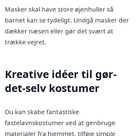
Masker skal have store øjenhuller så
barnet kan se tydeligt. Undgå masker der
dækker næsen eller gør det svært at
trække vejret.
Kreative idéer til gør-
det-selv kostumer
Du kan skabe fantastiske
fastelavnskostumer ved at genbruge
materialer fra hjemmet, tilføje simple