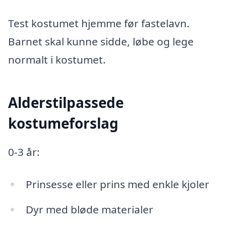
Test kostumet hjemme før fastelavn.
Barnet skal kunne sidde, løbe og lege
normalt i kostumet.
Alderstilpassede
kostumeforslag
0-3 år:
Prinsesse eller prins med enkle kjoler
Dyr med bløde materialer