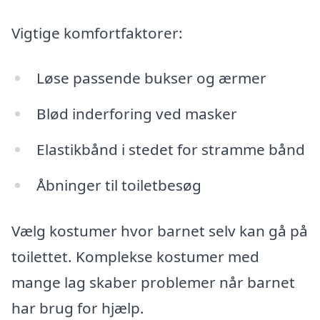
Vigtige komfortfaktorer:
Løse passende bukser og ærmer
Blød inderforing ved masker
Elastikbånd i stedet for stramme bånd
Åbninger til toiletbesøg
Vælg kostumer hvor barnet selv kan gå på
toilettet. Komplekse kostumer med
mange lag skaber problemer når barnet
har brug for hjælp.